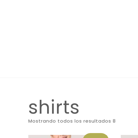
shirts
Mostrando todos los resultados 8