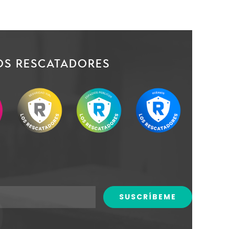
OS RESCATADORES