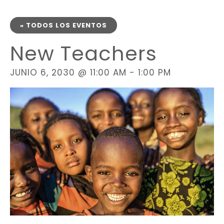
« TODOS LOS EVENTOS
New Teachers
JUNIO 6, 2030 @ 11:00 AM
-
1:00 PM