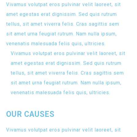
Vivamus volutpat eros pulvinar velit laoreet, sit
amet egestas erat dignissim. Sed quis rutrum
tellus, sit amet viverra felis. Cras sagittis sem
sit amet urna feugiat rutrum. Nam nulla ipsum,
venenatis malesuada felis quis, ultricies.
Vivamus volutpat eros pulvinar velit laoreet, sit
amet egestas erat dignissim. Sed quis rutrum
tellus, sit amet viverra felis. Cras sagittis sem
sit amet urna feugiat rutrum. Nam nulla ipsum,
venenatis malesuada felis quis, ultricies.
OUR CAUSES
Vivamus volutpat eros pulvinar velit laoreet, sit