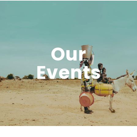
Our
Events