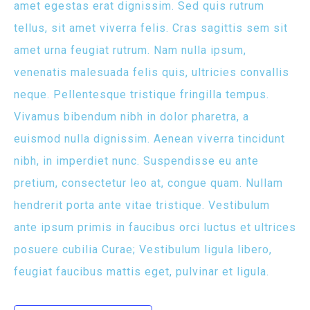
amet egestas erat dignissim. Sed quis rutrum
tellus, sit amet viverra felis. Cras sagittis sem sit
amet urna feugiat rutrum. Nam nulla ipsum,
venenatis malesuada felis quis, ultricies convallis
neque. Pellentesque tristique fringilla tempus.
Vivamus bibendum nibh in dolor pharetra, a
euismod nulla dignissim. Aenean viverra tincidunt
nibh, in imperdiet nunc. Suspendisse eu ante
pretium, consectetur leo at, congue quam. Nullam
hendrerit porta ante vitae tristique. Vestibulum
ante ipsum primis in faucibus orci luctus et ultrices
posuere cubilia Curae; Vestibulum ligula libero,
feugiat faucibus mattis eget, pulvinar et ligula.