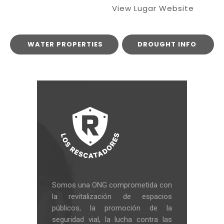
View Lugar Website
WATER PROPERTIES
DROUGHT INFO
Somos una ONG comprometida con
la revitalización de espacios
públicos, la promoción de la
seguridad vial, la lucha contra las