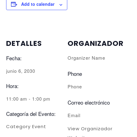
Add to calendar
DETALLES
ORGANIZADOR
Fecha:
Organizer Name
junio 6, 2030
Phone
Hora:
Phone
11:00 am - 1:00 pm
Correo electrónico
Categoría del Evento:
Email
Category Event
View Organizador