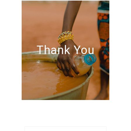
Thank You